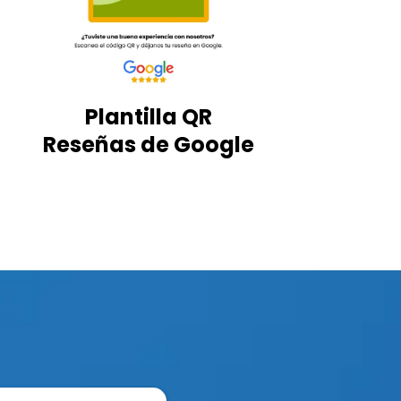
Plantilla QR
Reseñas de Google