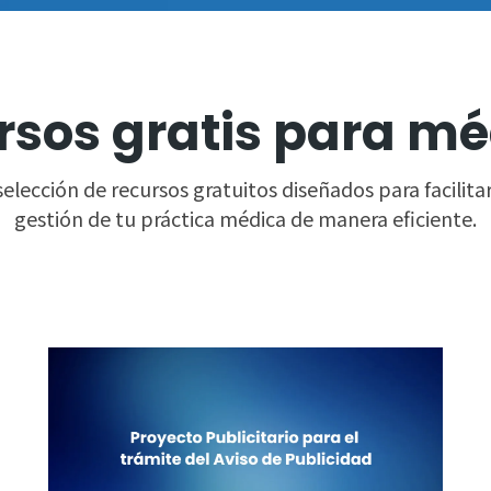
rsos gratis para mé
lección de recursos gratuitos diseñados para facilitar
gestión de tu práctica médica de manera eficiente.