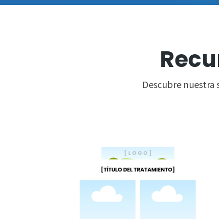
Recu
Descubre nuestra se