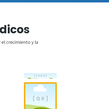
dicos
 el crecimiento y la