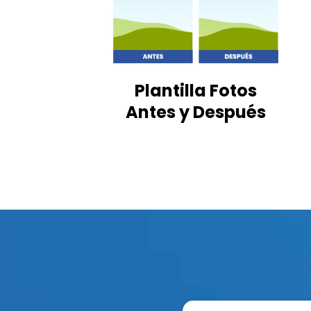
Plantilla Fotos
Antes y Después