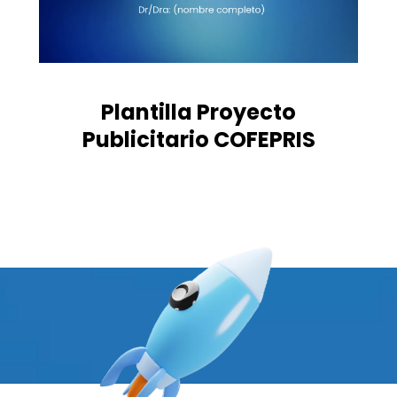
Plantilla Proyecto
Publicitario COFEPRIS