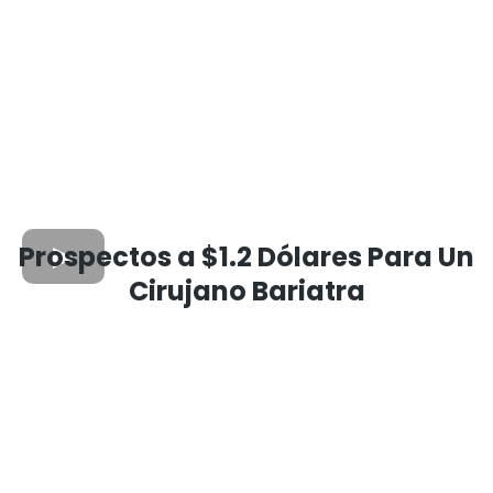
Prospectos a $1.2 Dólares Para Un
Cirujano Bariatra