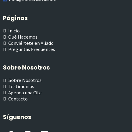
Páginas
Inicio
Qué Hacemos
Conviértete en Aliado
Preguntas Frecuentes
Sobre Nosotros
Sobre Nosotros
Testimonios
Agenda una Cita
Contacto
Síguenos