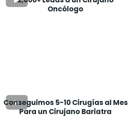
Oncólogo
Conseguimos 5-10 Cirugías al Mes
Para un Cirujano Bariatra