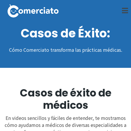
Casos de Éxito:
Cómo Comerciato transforma las prácticas médicas.
Casos de éxito de
médicos
En videos sencillos y fáciles de entender, te mostramos
cómo ayudamos a médicos de diversas especialidades a