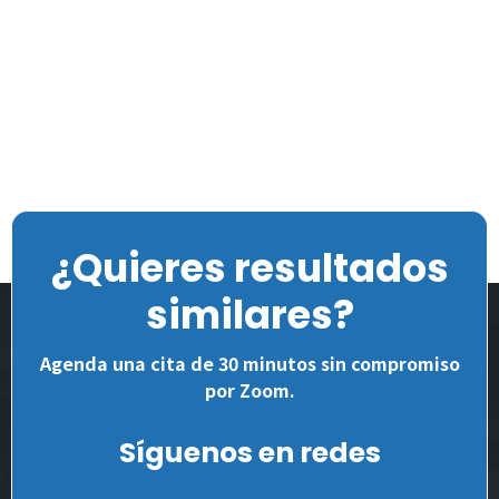
¿Quieres resultados
similares?
Agenda una cita de 30 minutos sin compromiso
por Zoom.
Síguenos en redes