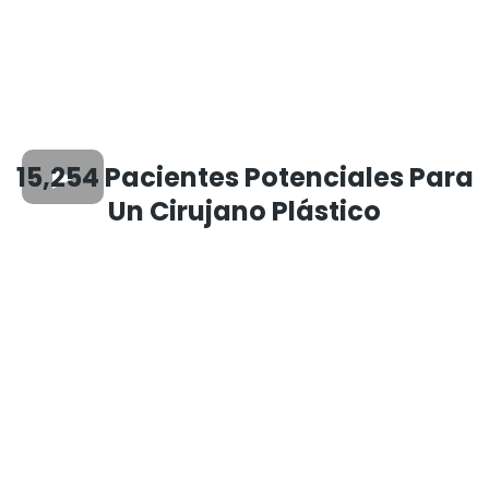
15,254 Pacientes Potenciales Para
Un Cirujano Plástico