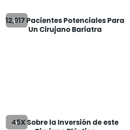
12,917 Pacientes Potenciales Para
Un Cirujano Bariatra
45X Sobre la Inversión de este