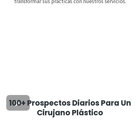
transformar sus prácticas con nuestros servicios.
100+ Prospectos Diarios Para Un
Cirujano Plástico