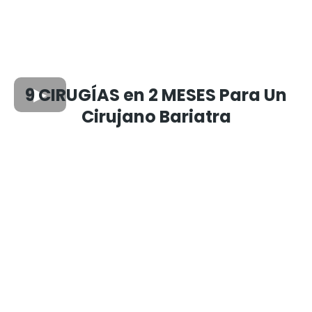
9 CIRUGÍAS en 2 MESES Para Un
Cirujano Bariatra