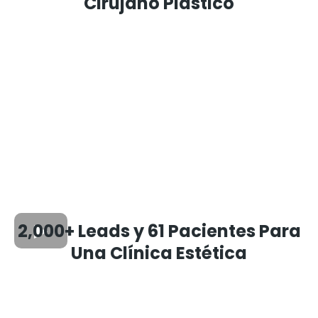
Cirujano Plástico
2,000+ Leads y 61 Pacientes Para
Una Clínica Estética