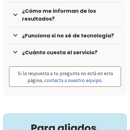
¿Cómo me informan de los
resultados?
¿Funciona si no sé de tecnología?
¿Cuánto cuesta el servicio?
Si la respuesta a tu pregunta no está en esta
página,
contacta a nuestro equipo.
Para
aliados
.