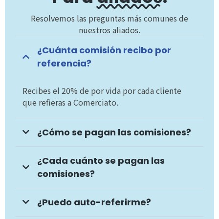
Resolvemos las preguntas más comunes de
nuestros aliados.
¿Cuánta comisión recibo por
referencia?
Recibes el 20% de por vida por cada cliente
que refieras a Comerciato.
¿Cómo se pagan las comisiones?
¿Cada cuánto se pagan las
comisiones?
¿Puedo auto-referirme?