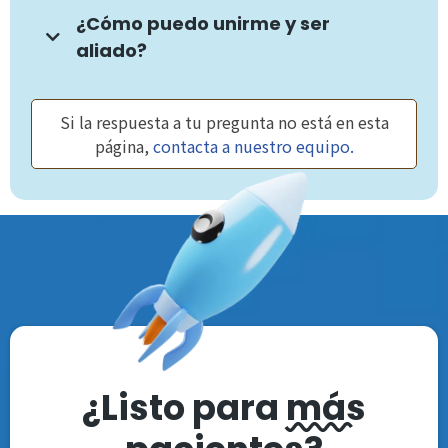
¿Cómo puedo unirme y ser
aliado?
Si la respuesta a tu pregunta no está en esta
página,
contacta a nuestro equipo.
¿Listo para
más