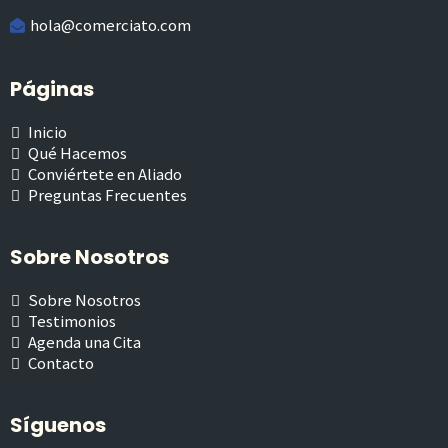
hola@comerciato.com
Páginas
Inicio
Qué Hacemos
Conviértete en Aliado
Preguntas Frecuentes
Sobre Nosotros
Sobre Nosotros
Testimonios
Agenda una Cita
Contacto
Síguenos