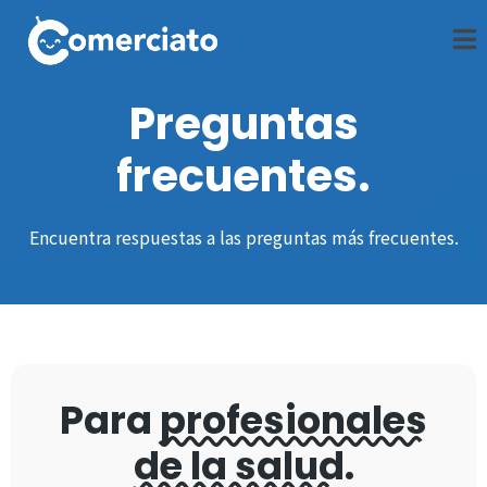
Preguntas
frecuentes.
Encuentra respuestas a las preguntas más frecuentes.
Para
profesionales
de la salud
.