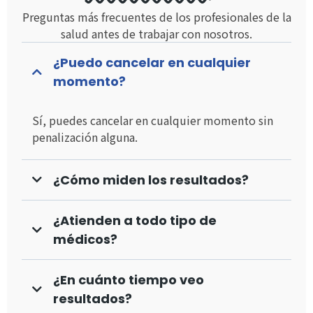
Preguntas más frecuentes de los profesionales de la
salud antes de trabajar con nosotros.
¿Puedo cancelar en cualquier
momento?
Sí, puedes cancelar en cualquier momento sin
penalización alguna.
¿Cómo miden los resultados?
¿Atienden a todo tipo de
médicos?
¿En cuánto tiempo veo
resultados?